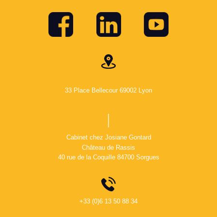
33 Place Bellecour 69002 Lyon
Cabinet chez Josiane Gontard
Château de Rassis
40 rue de la Coquille 84700 Sorgues
+33 (0)6 13 50 88 34