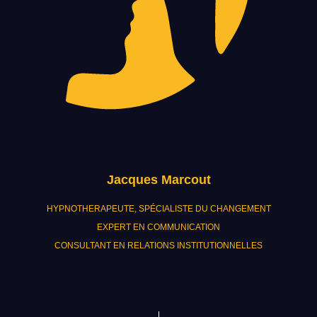
Jacques Marcout
HYPNOTHERAPEUTE, SPÉCIALISTE DU CHANGEMENT
EXPERT EN COMMUNICATION
CONSULTANT EN RELATIONS INSTITUTIONNELLES