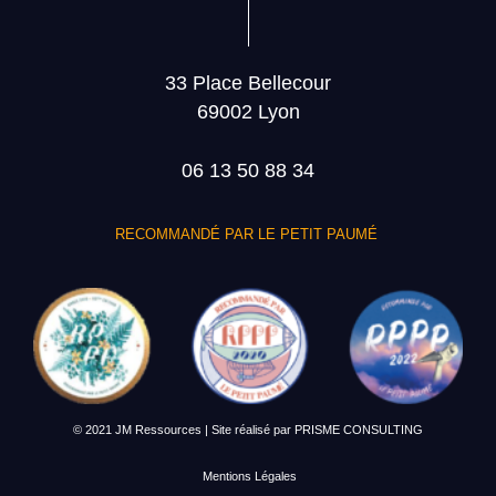
33 Place Bellecour
69002 Lyon
06 13 50 88 34
RECOMMANDÉ PAR LE PETIT PAUMÉ
© 2021 JM Ressources | Site réalisé par
PRISME CONSULTING
Mentions Légales