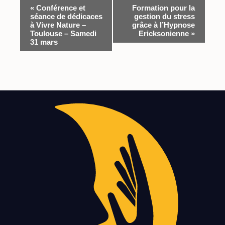
«
Conférence et
Formation pour la
séance de dédicaces
gestion du stress
à Vivre Nature –
grâce à l’Hypnose
Toulouse – Samedi
Ericksonienne
»
31 mars