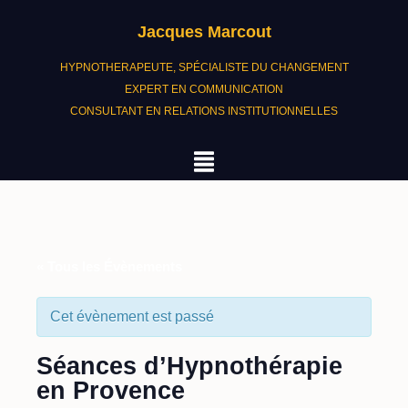
Jacques Marcout
HYPNOTHERAPEUTE, SPÉCIALISTE DU CHANGEMENT
EXPERT EN COMMUNICATION
CONSULTANT EN RELATIONS INSTITUTIONNELLES
« Tous les Évènements
Cet évènement est passé
Séances d’Hypnothérapie
en Provence