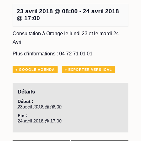
23 avril 2018 @ 08:00
-
24 avril 2018
@ 17:00
Consultation à Orange le lundi 23 et le mardi 24
Avril
Plus d’informations : 04 72 71 01 01
+ GOOGLE AGENDA
+ EXPORTER VERS ICAL
Détails
Début :
23 avril 2018 @ 08:00
Fin :
24 avril 2018 @ 17:00