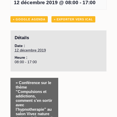
12 décembre 2019 @ 08:00
-
17:00
+ GOOGLE AGENDA
+ EXPORTER VERS ICAL
Détails
Date :
12 décembre 2019
Heure :
08:00 - 17:00
«
Conférence sur le
thème
“Compulsions et
addictions,
comment s’en sortir
avec
l’hypnotherapie” au
salon Vivez nature