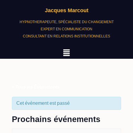
Jacques Marcout
HYPNOTHERAPEUTE, SPÉCIALISTE DU CHANGEMENT
EXPERT EN COMMUNICATION
CONSULTANT EN RELATIONS INSTITUTIONNELLES
« Tous les Évènements
Cet évènement est passé
Prochains événements