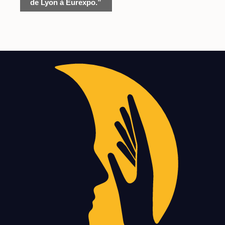
de Lyon à Eurexpo.”