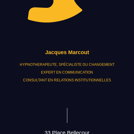
Jacques Marcout
HYPNOTHERAPEUTE, SPÉCIALISTE DU CHANGEMENT
EXPERT EN COMMUNICATION
CONSULTANT EN RELATIONS INSTITUTIONNELLES
33 Place Bellecour