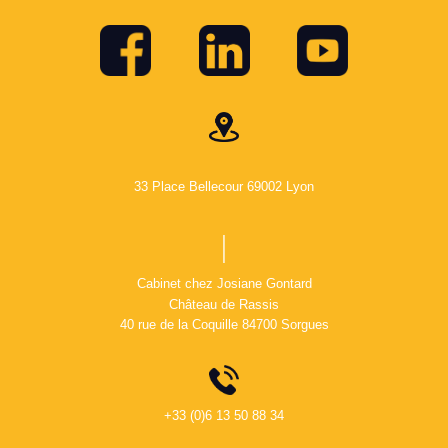
33 Place Bellecour 69002 Lyon
Cabinet chez Josiane Gontard
Château de Rassis
40 rue de la Coquille 84700 Sorgues
+33 (0)6 13 50 88 34